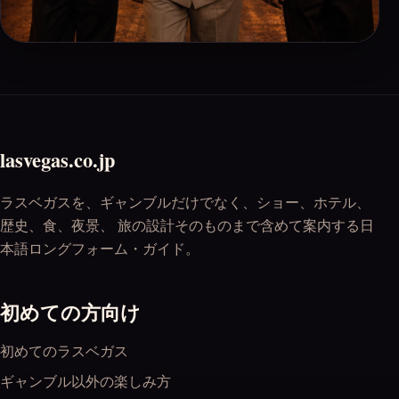
lasvegas.co.jp
ラスベガスを、ギャンブルだけでなく、ショー、ホテル、
歴史、食、夜景、 旅の設計そのものまで含めて案内する日
本語ロングフォーム・ガイド。
初めての方向け
初めてのラスベガス
ギャンブル以外の楽しみ方