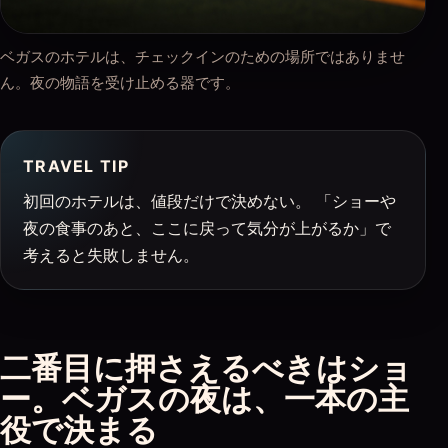
ベガスのホテルは、チェックインのための場所ではありませ
ん。夜の物語を受け止める器です。
TRAVEL TIP
初回のホテルは、値段だけで決めない。 「ショーや
夜の食事のあと、ここに戻って気分が上がるか」で
考えると失敗しません。
二番目に押さえるべきはショ
ー。ベガスの夜は、一本の主
役で決まる