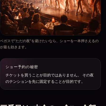
ベガスで“ただの夜”を避けたいなら、ショーを一本押さえるの
が最も効きます。
ショー予約の秘密
チケットを買うことが目的ではありません。 その夜
のテンションを先に固定することが目的です。