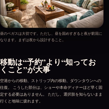
昼のベガスは大切です。ただし、昼を固めすぎると夜が窮屈に
なります。まずは夜から設計すること。
移動は“予約”より“知ってお
くこと”が大事
空港からの移動、ストリップ内の移動、ダウンタウンへの
往復。 こうした部分は、ショーや本命ディナーほど早く固
定する必要はありません。 ただし、選択肢を知らないまま
行くと地味に疲れます。