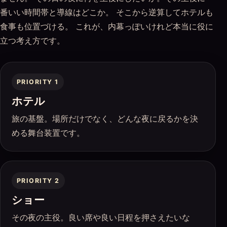
番いい時間帯と導線はどこか。 そこから逆算してホテルも
食事も位置づける。 これが、内幕っぽいけれど本当に役に
立つ考え方です。
PRIORITY 1
ホテル
旅の基盤。場所だけでなく、どんな夜に戻るかを決
める舞台装置です。
PRIORITY 2
ショー
その夜の主役。良い席や良い日程を押さえたいな