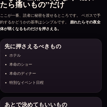
たら痛いもの”だけ
ここが一番、読者に秘密を渡せるところです。 ベガスで予
約するかどうかの基準はシンプルです。
崩れたらその夜全
体が弱くなるものだけを押さえる。
先に押さえるべきもの
ホテル
本命のショー
本命のディナー
特別なイベント日程
あとで決めてもいいもの