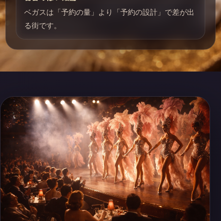
ベガスは「予約の量」より「予約の設計」で差が出
る街です。