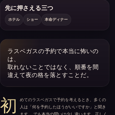
先に押さえる三つ
ホテル
ショー
本命ディナー
ラスベガスの予約で本当に怖いの
は、
取れないことではなく、順番を間
違えて夜の格を落とすことだ。
初
めてのラスベガスで予約を考えるとき、多くの
人は「何を予約したほうがいいですか」と聞き
ます。 でも本当の問いは少し違います。正しく