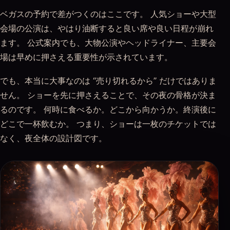
ベガスの予約で差がつくのはここです。 人気ショーや大型
会場の公演は、やはり油断すると良い席や良い日程が崩れ
ます。 公式案内でも、大物公演やヘッドライナー、主要会
場は早めに押さえる重要性が示されています。
でも、本当に大事なのは “売り切れるから” だけではありま
せん。 ショーを先に押さえることで、その夜の骨格が決ま
るのです。 何時に食べるか。どこから向かうか。終演後に
どこで一杯飲むか。 つまり、ショーは一枚のチケットでは
なく、夜全体の設計図です。