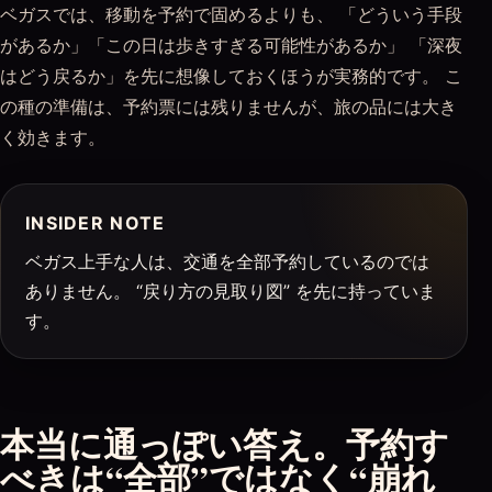
ベガスでは、移動を予約で固めるよりも、 「どういう手段
があるか」「この日は歩きすぎる可能性があるか」 「深夜
はどう戻るか」を先に想像しておくほうが実務的です。 こ
の種の準備は、予約票には残りませんが、旅の品には大き
く効きます。
INSIDER NOTE
ベガス上手な人は、交通を全部予約しているのでは
ありません。 “戻り方の見取り図” を先に持っていま
す。
本当に通っぽい答え。予約す
べきは“全部”ではなく“崩れ