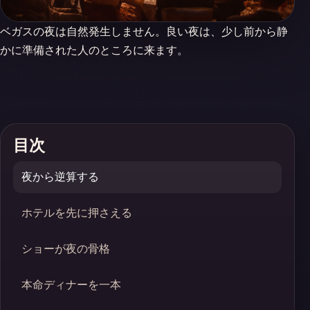
ベガスの夜は自然発生しません。良い夜は、少し前から静
かに準備された人のところに来ます。
目次
夜から逆算する
ホテルを先に押さえる
ショーが夜の骨格
本命ディナーを一本