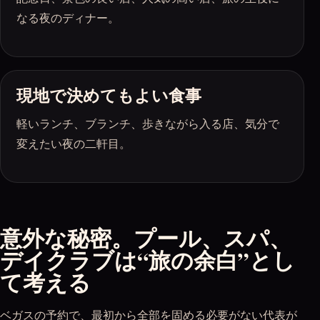
なる夜のディナー。
現地で決めてもよい食事
軽いランチ、ブランチ、歩きながら入る店、気分で
変えたい夜の二軒目。
意外な秘密。プール、スパ、
デイクラブは“旅の余白”とし
て考える
ベガスの予約で、最初から全部を固める必要がない代表が