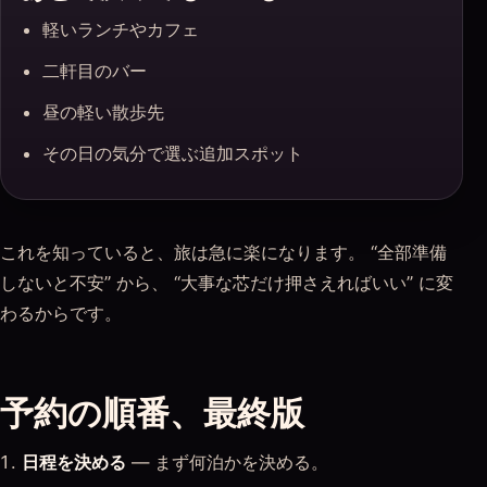
軽いランチやカフェ
二軒目のバー
昼の軽い散歩先
その日の気分で選ぶ追加スポット
これを知っていると、旅は急に楽になります。 “全部準備
しないと不安” から、 “大事な芯だけ押さえればいい” に変
わるからです。
予約の順番、最終版
日程を決める
— まず何泊かを決める。