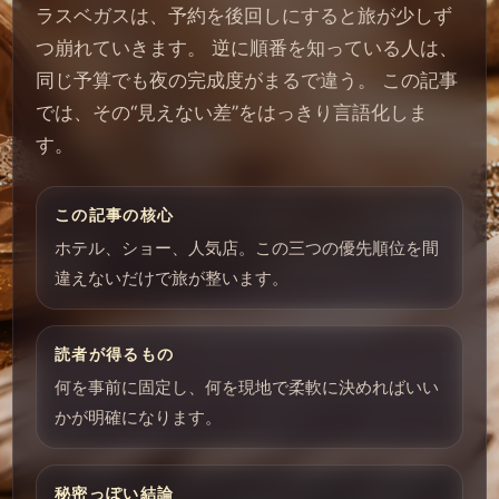
ラスベガスは、予約を後回しにすると旅が少しず
つ崩れていきます。 逆に順番を知っている人は、
同じ予算でも夜の完成度がまるで違う。 この記事
では、その“見えない差”をはっきり言語化しま
す。
この記事の核心
ホテル、ショー、人気店。この三つの優先順位を間
違えないだけで旅が整います。
読者が得るもの
何を事前に固定し、何を現地で柔軟に決めればいい
かが明確になります。
秘密っぽい結論