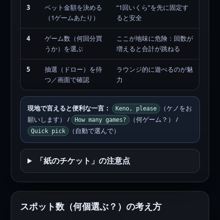
3
ベット金額を決める
“1回いくら”を先に固定す
（1ゲームあたり）
ると安全
4
ゲーム数（何回分買
ここが地味に危険：回数が
うか）を選ぶ
増えると合計が跳ねる
5
抽選（ドロー）を待
ラウンジ的に遊べるのが魅
つ／画面で確認
力
現地で言えると便利な一言：
（ケノをお
Keno, please
願いします） /
（何ゲーム？） /
How many games?
（自動で選んで）
Quick pick
「紙のチケット」の注意点
スポット数（何個選ぶ？）の考え方