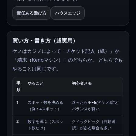
責任ある遊び方
ハウスエッジ
買い方・書き方（超実用）
ケノはカジノによって「チケット記入（紙）」か
「端末（Kenoマシン）」のどちらか。 どちらでも
やることは同じです。
手
やること
初心者メモ
順
1
スポット数を決める
迷ったら
4〜6
が“ケノ感”と
（例：4スポット）
バランスが良い
2
数字を選ぶ（スポッ
クイックピック（自動選
ト数だけ）
択）がある場合も多い