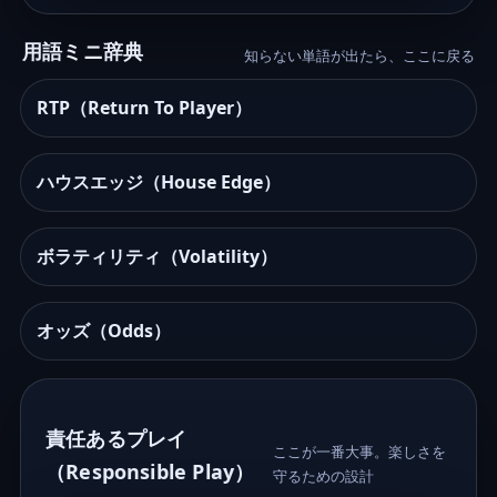
用語ミニ辞典
知らない単語が出たら、ここに戻る
RTP（Return To Player）
ハウスエッジ（House Edge）
ボラティリティ（Volatility）
オッズ（Odds）
責任あるプレイ
ここが一番大事。楽しさを
（Responsible Play）
守るための設計