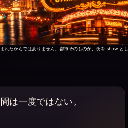
くつか生まれたからではありません。都市そのものが、夜を show
った瞬間は一度ではない。