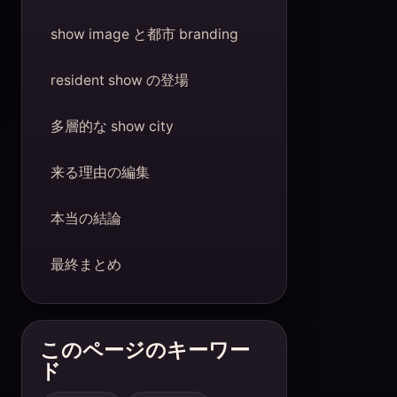
show image と都市 branding
resident show の登場
多層的な show city
来る理由の編集
本当の結論
最終まとめ
このページのキーワー
ド