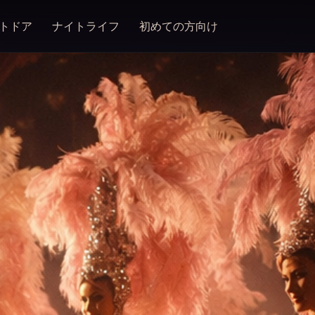
トドア
ナイトライフ
初めての方向け